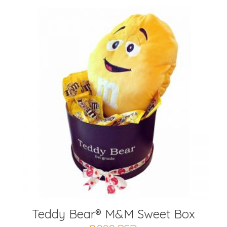
Teddy Bear® M&M Sweet Box