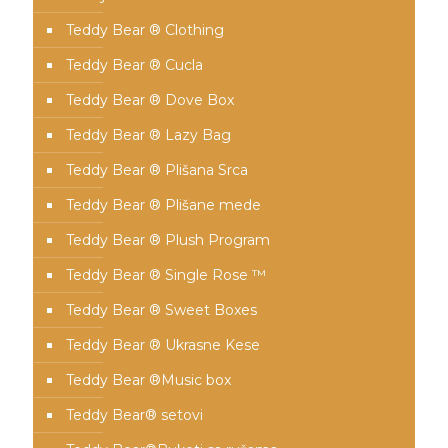
Teddy Bear ® Clothing
Teddy Bear ® Cucla
Teddy Bear ® Dove Box
Teddy Bear ® Lazy Bag
Teddy Bear ® Plišana Srca
Teddy Bear ® Plišane mede
Teddy Bear ® Plush Program
Teddy Bear ® Single Rose ™
Teddy Bear ® Sweet Boxes
Teddy Bear ® Ukrasne Kese
Teddy Bear ®Music box
Teddy Bear® setovi