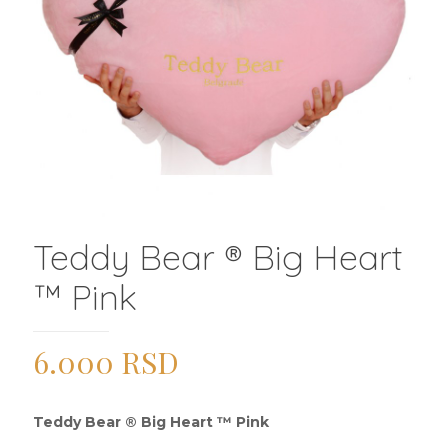
Teddy Bear ® Big Heart
™ Pink
6.000
RSD
Teddy Bear ® Big Heart ™ Pink