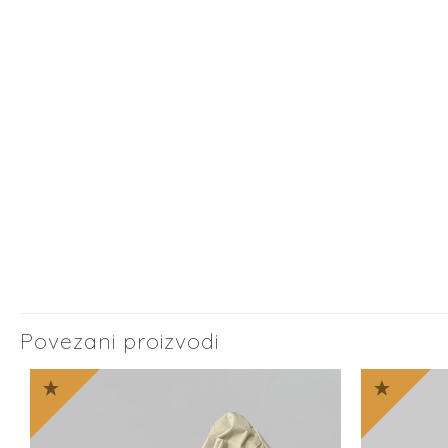
Povezani proizvodi