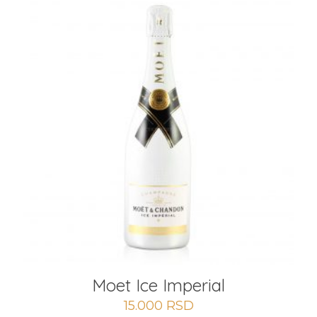
Moet Ice Imperial
15.000
RSD