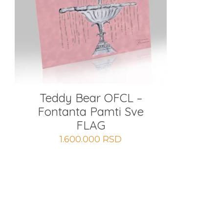
Teddy Bear OFCL –
Fontanta Pamti Sve
FLAG
1.600.000
RSD