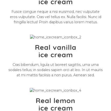
ice cream
Fusce congue neque a nisi euismod, nec vulputate
eros vulputate. Cras vel tellus ex. Nulla facilisi. Nunc id
fringilla lectus! Proin dapibus varius lorem metus.
Real vanilla
ice cream
Cras bibendum, ligula ut laoreet sagittis, urna urna
sodales tellus; in sodales sapien orci at leo. In ut mauris
at mi mattis facilisis a non purus. Aenean sed.
Real lemon
ice cream