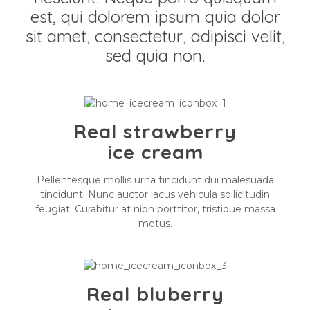
est, qui dolorem ipsum quia dolor
sit amet, consectetur, adipisci velit,
sed quia non.
Real strawberry
ice cream
Pellentesque mollis urna tincidunt dui malesuada
tincidunt. Nunc auctor lacus vehicula sollicitudin
feugiat. Curabitur at nibh porttitor, tristique massa
metus.
Real bluberry