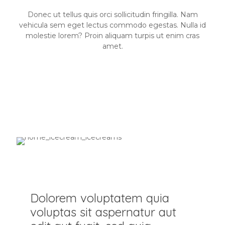
Donec ut tellus quis orci sollicitudin fringilla. Nam
vehicula sem eget lectus commodo egestas. Nulla id
molestie lorem? Proin aliquam turpis ut enim cras
amet.
Dolorem voluptatem quia
voluptas sit aspernatur aut