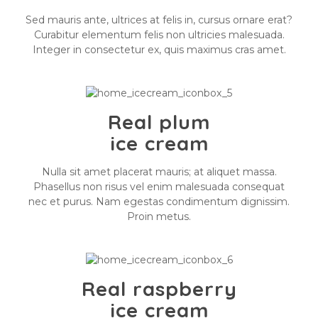
Sed mauris ante, ultrices at felis in, cursus ornare erat?
Curabitur elementum felis non ultricies malesuada.
Integer in consectetur ex, quis maximus cras amet.
Real plum
ice cream
Nulla sit amet placerat mauris; at aliquet massa.
Phasellus non risus vel enim malesuada consequat
nec et purus. Nam egestas condimentum dignissim.
Proin metus.
Real raspberry
ice cream