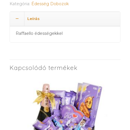
Kategória:
Édesség Dobozok
Leírás
Raffaello édességekkel
Kapcsolódó termékek