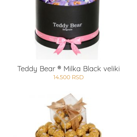
Teddy Bear ® Milka Black veliki
14.500
RSD