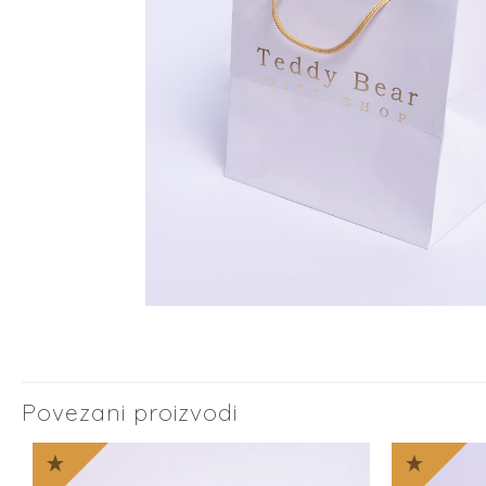
Povezani proizvodi