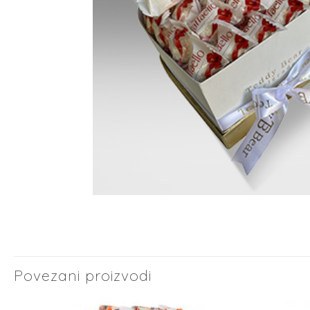
Povezani proizvodi