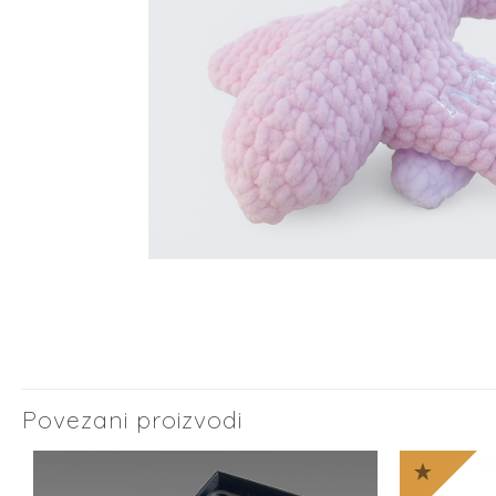
Povezani proizvodi