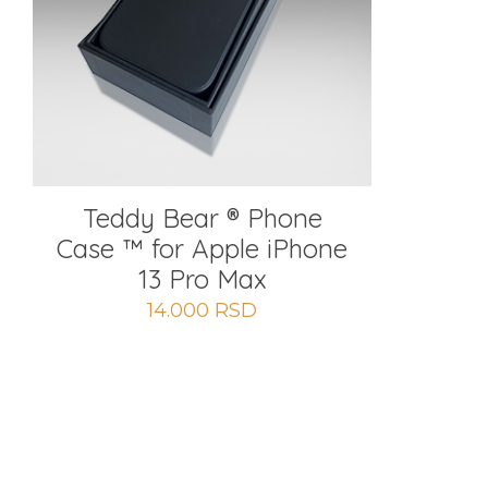
Teddy Bear ® Phone
Case ™ for Apple iPhone
13 Pro Max
14.000
RSD